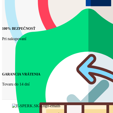
100% BEZPEČNOSŤ
Pri nakupovaní
GARANCIA VRÁTENIA
Tovaru do 14 dní