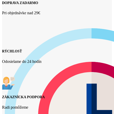
DOPRAVA ZADARMO
Pri objednávke nad 29€
RÝCHLOSŤ
Odosielame do 24 hodín
ZÁKAZNÍCKA PODPORA
Radi pomôžeme