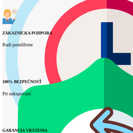
ZÁKAZNÍCKA PODPORA
Radi pomôžeme
100% BEZPEČNOSŤ
Pri nakupovaní
GARANCIA VRÁTENIA