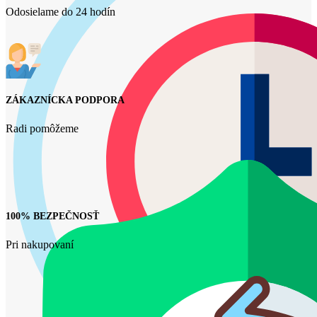
Odosielame do 24 hodín
ZÁKAZNÍCKA PODPORA
Radi pomôžeme
100% BEZPEČNOSŤ
Pri nakupovaní