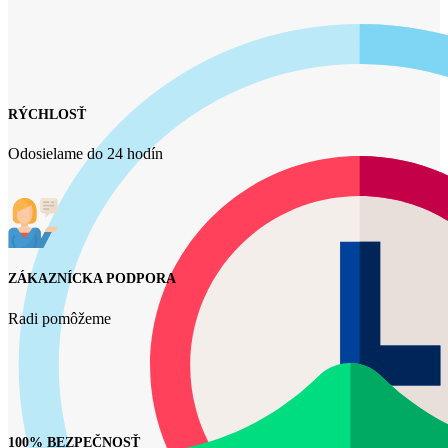
RÝCHLOSŤ
Odosielame do 24 hodín
ZÁKAZNÍCKA PODPORA
Radi pomôžeme
100% BEZPEČNOSŤ