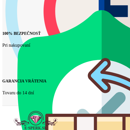
100% BEZPEČNOSŤ
Pri nakupovaní
GARANCIA VRÁTENIA
Tovaru do 14 dní