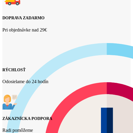
DOPRAVA ZADARMO
Pri objednávke nad 29€
RÝCHLOSŤ
Odosielame do 24 hodín
ZÁKAZNÍCKA PODPORA
Radi pomôžeme