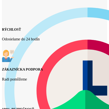
RÝCHLOSŤ
Odosielame do 24 hodín
ZÁKAZNÍCKA PODPORA
Radi pomôžeme