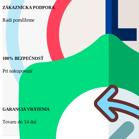
ZÁKAZNÍCKA PODPORA
Radi pomôžeme
100% BEZPEČNOSŤ
Pri nakupovaní
GARANCIA VRÁTENIA
Tovaru do 14 dní