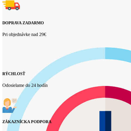
DOPRAVA ZADARMO
Pri objednávke nad 29€
RÝCHLOSŤ
Odosielame do 24 hodín
ZÁKAZNÍCKA PODPORA