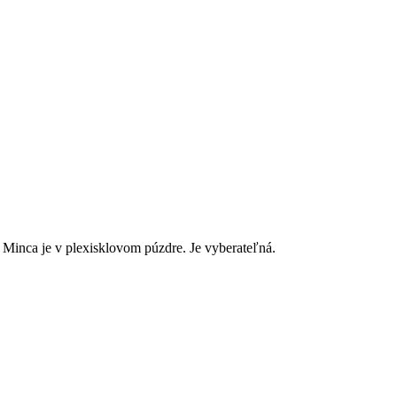
 Minca je v plexisklovom púzdre. Je vyberateľná.