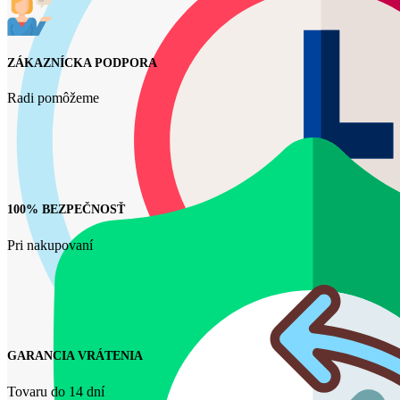
ZÁKAZNÍCKA PODPORA
Radi pomôžeme
100% BEZPEČNOSŤ
Pri nakupovaní
GARANCIA VRÁTENIA
Tovaru do 14 dní