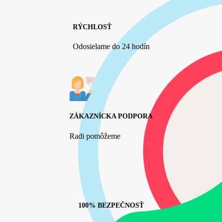
RÝCHLOSŤ
Odosielame do 24 hodín
ZÁKAZNÍCKA PODPORA
Radi pomôžeme
100% BEZPEČNOSŤ