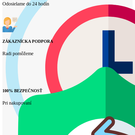
Odosielame do 24 hodín
ZÁKAZNÍCKA PODPORA
Radi pomôžeme
100% BEZPEČNOSŤ
Pri nakupovaní