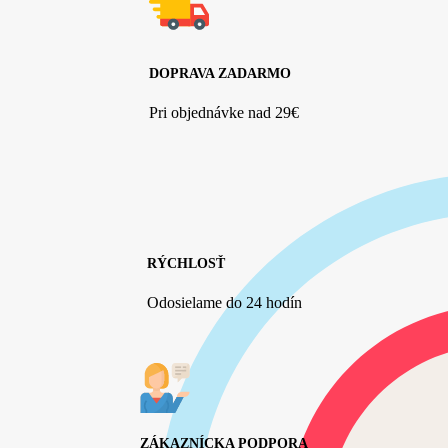
DOPRAVA ZADARMO
Pri objednávke nad 29€
RÝCHLOSŤ
Odosielame do 24 hodín
ZÁKAZNÍCKA PODPORA