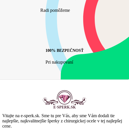
Radi pomôžeme
100% BEZPEČNOSŤ
Pri nakupovaní
Vitajte na e-sperk.sk. Sme tu pre Vás, aby sme Vám dodali tie
najlepšie, najkvalitnejšie šperky z chirurgickej ocele v tej najlepšej
cene.