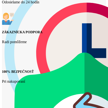
Odosielame do 24 hodín
ZÁKAZNÍCKA PODPORA
Radi pomôžeme
100% BEZPEČNOSŤ
Pri nakupovaní