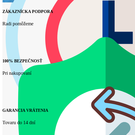
ZÁKAZNÍCKA PODPORA
Radi pomôžeme
100% BEZPEČNOSŤ
Pri nakupovaní
GARANCIA VRÁTENIA
Tovaru do 14 dní