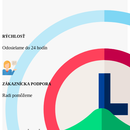
RÝCHLOSŤ
Odosielame do 24 hodín
ZÁKAZNÍCKA PODPORA
Radi pomôžeme