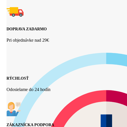
DOPRAVA ZADARMO
Pri objednávke nad 29€
RÝCHLOSŤ
Odosielame do 24 hodín
ZÁKAZNÍCKA PODPORA